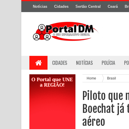
Notícias
Cidades
Sertão Central
Ceará
Br
CIDADES
NOTÍCIAS
POLÍCIA
PO
Home
Brasil
Piloto que 
Boechat já 
aéreo