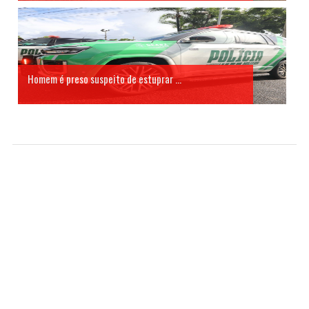
Homem é preso suspeito de estuprar ...