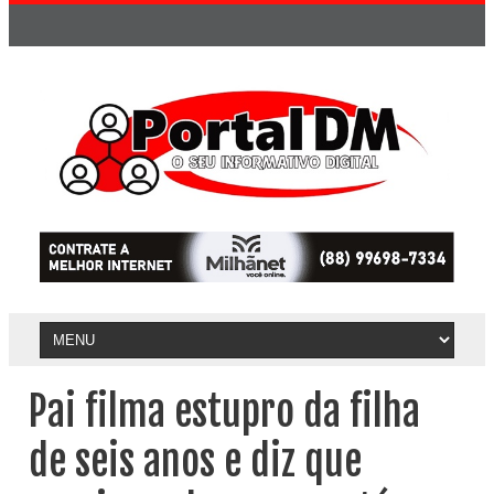
Pai filma estupro da filha
de seis anos e diz que