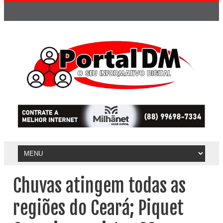
Chuvas atingem todas as
regiões do Ceará; Piquet