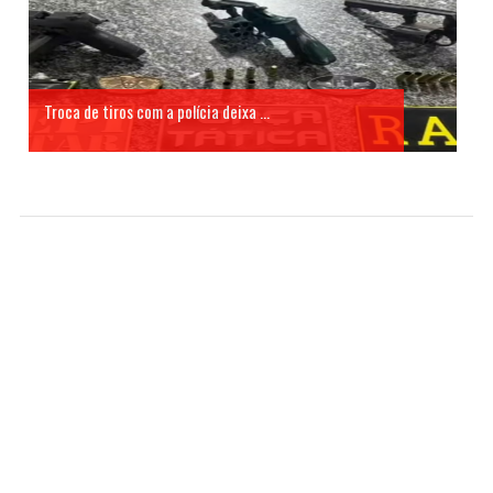
Troca de tiros com a polícia deixa ...