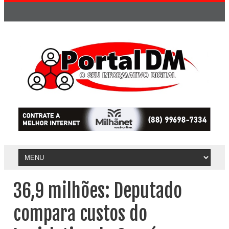
36,9 milhões: Deputado
compara custos do