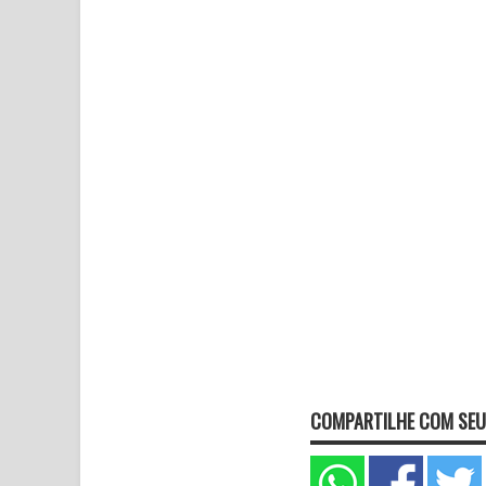
COMPARTILHE COM SEU