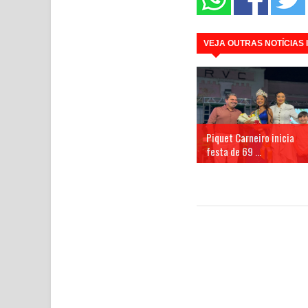
VEJA OUTRAS NOTÍCIAS
Piquet Carneiro inicia
festa de 69 ...