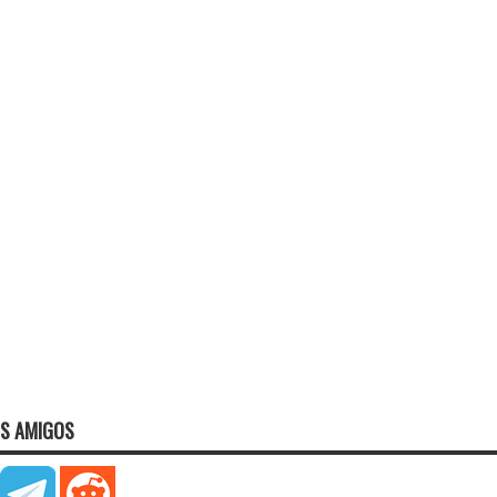
S AMIGOS