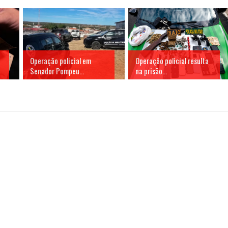
Operação policial em
Operação policial resulta
Senador Pompeu...
na prisão...