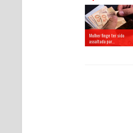
Mulher finge ter sido
assaltada par...