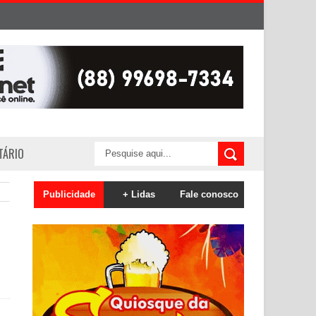
ITÁRIO
Publicidade
+ Lidas
Fale conosco