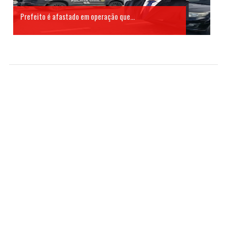
Prefeito é afastado em operação que...