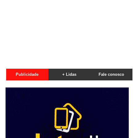
Publicidade
+ Lidas
Fale conosco