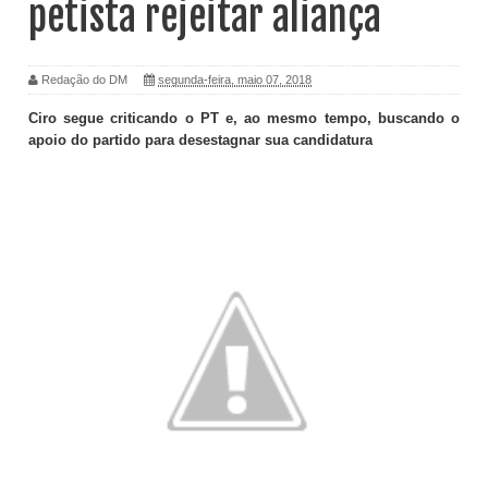
petista rejeitar aliança
Redação do DM
segunda-feira, maio 07, 2018
Ciro segue criticando o PT e, ao mesmo tempo, buscando o
apoio do partido para desestagnar sua candidatura