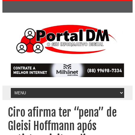
Ciro afirma ter “pena” de
Gleisi Hoffmann após