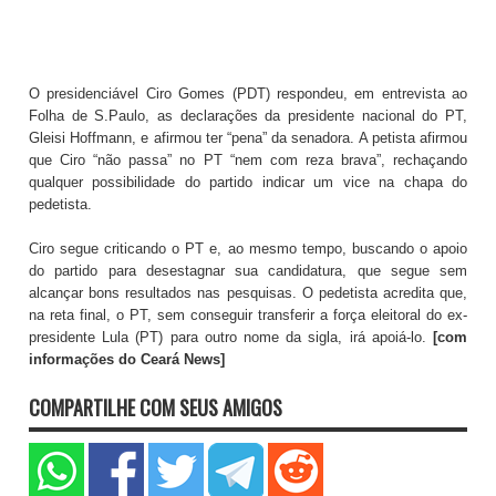
O presidenciável Ciro Gomes (PDT) respondeu, em entrevista ao
Folha de S.Paulo, as declarações da presidente nacional do PT,
Gleisi Hoffmann, e afirmou ter “pena” da senadora. A petista afirmou
que Ciro “não passa” no PT “nem com reza brava”, rechaçando
qualquer possibilidade do partido indicar um vice na chapa do
pedetista.
Ciro segue criticando o PT e, ao mesmo tempo, buscando o apoio
do partido para desestagnar sua candidatura, que segue sem
alcançar bons resultados nas pesquisas. O pedetista acredita que,
na reta final, o PT, sem conseguir transferir a força eleitoral do ex-
presidente Lula (PT) para outro nome da sigla, irá apoiá-lo.
[com
informações do Ceará News]
COMPARTILHE COM SEUS AMIGOS