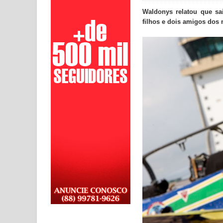
Waldonys relatou que sa
filhos e dois amigos do