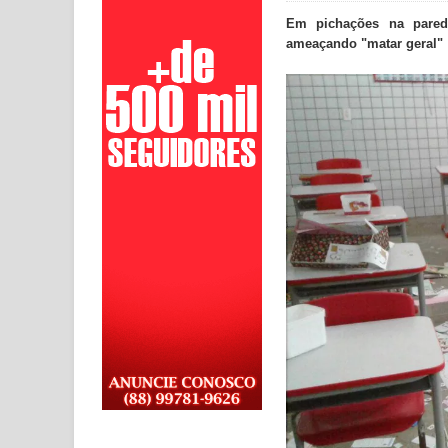
Em pichações na pared
ameaçando "matar geral"