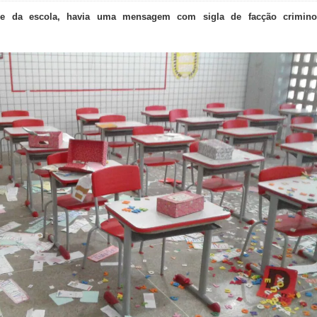
e da escola, havia uma mensagem com sigla de facção crimino