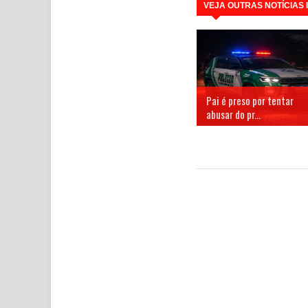
VEJA OUTRAS NOTÍCIAS
Pai é preso por tentar
abusar do pr...